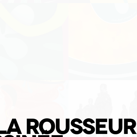
LA ROUSSEUR 