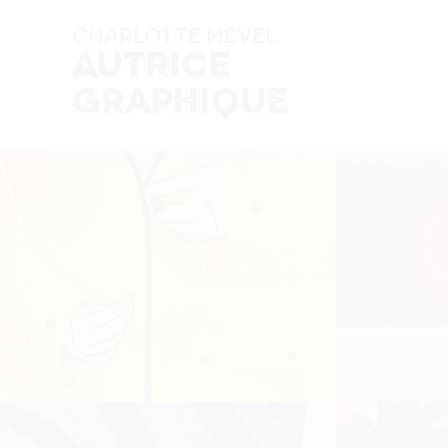
Charlotte MEVEL
Autrice
Graphique