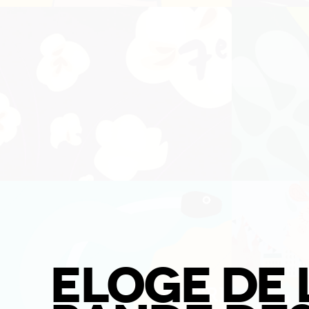
ELOGE DE 